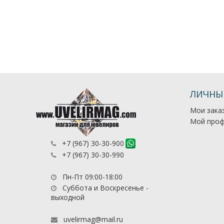
ЛИЧНЫ
Мои зака
Мой проф
+7 (967) 30-30-900
+7 (967) 30-30-990
Пн-Пт 09:00-18:00
Суббота и Воскресенье -
выходной
uvelirmag@mail.ru