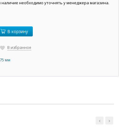
и наличие необходимо уточнять у менеджера магазина.
В корзину
В избранное
,75 мм