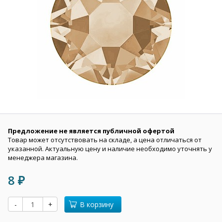
Предложение не является публичной офертой
Товар может отсутствовать на складе, а цена отличаться от
указанной. Актуальную цену и наличие необходимо уточнять у
менеджера магазина.
8
₽
-
+
В корзину