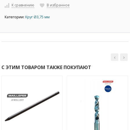
К сравнению
В избранное
Категории:
Круг Ø3,75 мм
С ЭТИМ ТОВАРОМ ТАКЖЕ ПОКУПАЮТ