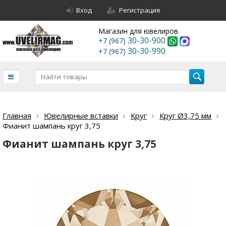
Вход
Регистрация
Магазин для ювелиров.
30-30-900
+7 (967)
30-30-990
+7 (967)
Главная
Ювелирные вставки
Круг
Круг Ø3,75 мм
Фианит шампань круг 3,75
Фианит шампань круг 3,75