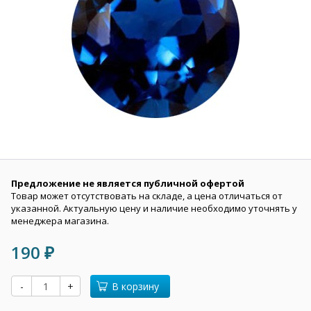
Предложение не является публичной офертой
Товар может отсутствовать на складе, а цена отличаться от
указанной. Актуальную цену и наличие необходимо уточнять у
менеджера магазина.
190
₽
-
+
В корзину