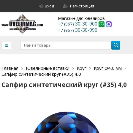
Вход
Регистрация
Магазин для ювелиров.
30-30-900
+7 (967)
30-30-990
+7 (967)
Главная
Ювелирные вставки
Круг
Круг Ø4,0 мм
Сапфир синтетический круг (#35) 4,0
Сапфир синтетический круг (#35) 4,0