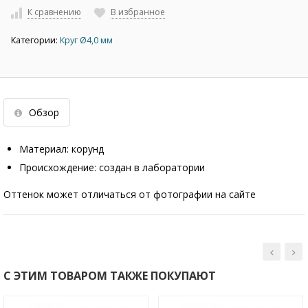
К сравнению
В избранное
Категории:
Круг Ø4,0 мм
Обзор
Материал: корунд
Происхождение: создан в лаборатории
Оттенок может отличаться от фотографии на сайте
С ЭТИМ ТОВАРОМ ТАКЖЕ ПОКУПАЮТ