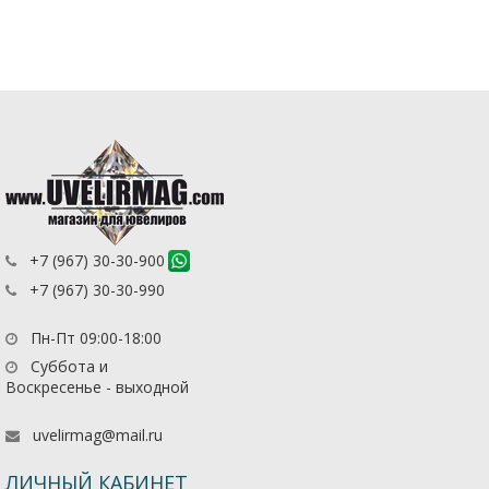
+7 (967) 30-30-900
+7 (967) 30-30-990
Пн-Пт 09:00-18:00
Суббота и
Воскресенье - выходной
uvelirmag@mail.ru
ЛИЧНЫЙ КАБИНЕТ