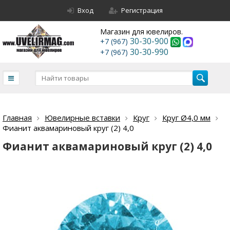
Вход
Регистрация
Магазин для ювелиров.
30-30-900
+7 (967)
30-30-990
+7 (967)
Главная
Ювелирные вставки
Круг
Круг Ø4,0 мм
Фианит аквамариновый круг (2) 4,0
Фианит аквамариновый круг (2) 4,0