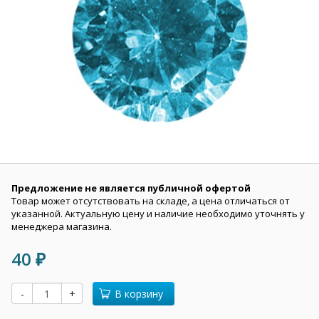
Предложение не является публичной офертой
Товар может отсутствовать на складе, а цена отличаться от
указанной. Актуальную цену и наличие необходимо уточнять у
менеджера магазина.
40
₽
-
+
В корзину