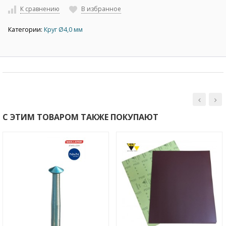
К сравнению
В избранное
Категории:
Круг Ø4,0 мм
С ЭТИМ ТОВАРОМ ТАКЖЕ ПОКУПАЮТ