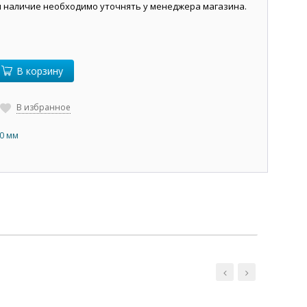
и наличие необходимо уточнять у менеджера магазина.
В корзину
В избранное
,0 мм