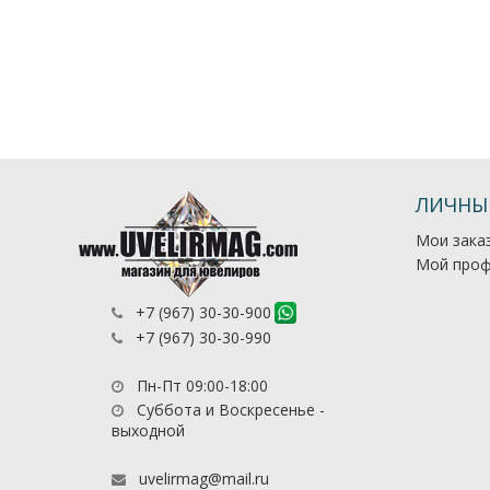
ЛИЧНЫ
Мои зака
Мой проф
+7 (967) 30-30-900
+7 (967) 30-30-990
Пн-Пт 09:00-18:00
Суббота и Воскресенье -
выходной
uvelirmag@mail.ru