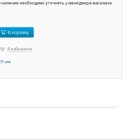
и наличие необходимо уточнять у менеджера магазина.
В корзину
В избранное
,75 мм