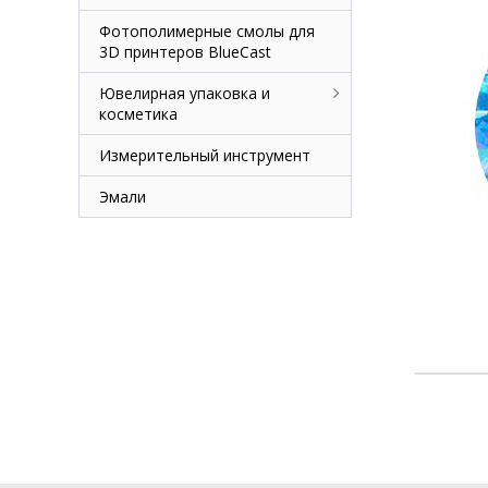
Фотополимерные смолы для
3D принтеров BlueCast
Ювелирная упаковка и
косметика
Измерительный инструмент
Эмали