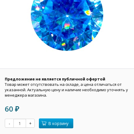
Предложение не является публичной офертой
Товар может отсутствовать на складе, а цена отличаться от
указанной. Актуальную цену и наличие необходимо уточнять у
менеджера магазина.
60
₽
-
+
В корзину