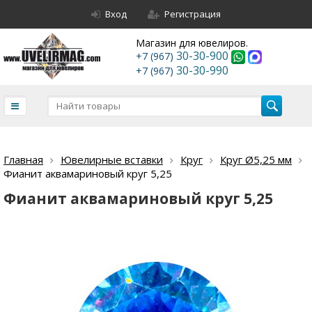
Вход
Регистрация
Магазин для ювелиров.
30-30-900
+7 (967)
30-30-990
+7 (967)
Главная
Ювелирные вставки
Круг
Круг Ø5,25 мм
Фианит аквамариновый круг 5,25
Фианит аквамариновый круг 5,25