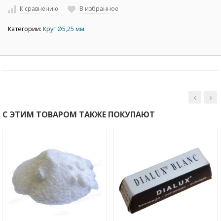
К сравнению
В избранное
Категории:
Круг Ø5,25 мм
С ЭТИМ ТОВАРОМ ТАКЖЕ ПОКУПАЮТ