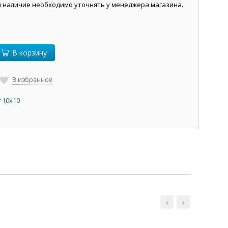
и наличие необходимо уточнять у менеджера магазина.
В корзину
В избранное
 10х10