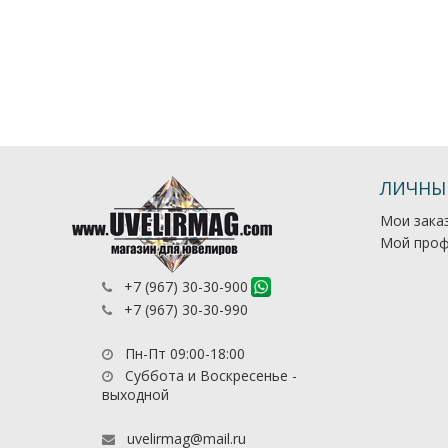
ЛИЧНЫ
Мои зака
Мой проф
+7 (967) 30-30-900
+7 (967) 30-30-990
Пн-Пт 09:00-18:00
Суббота и Воскресенье -
выходной
uvelirmag@mail.ru