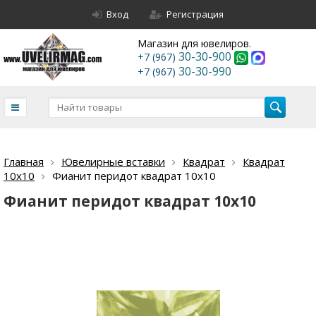
Вход
Регистрация
Магазин для ювелиров.
30-30-900
+7 (967)
30-30-990
+7 (967)
Главная
Ювелирные вставки
Квадрат
Квадрат
10х10
Фианит перидот квадрат 10х10
Фианит перидот квадрат 10х10