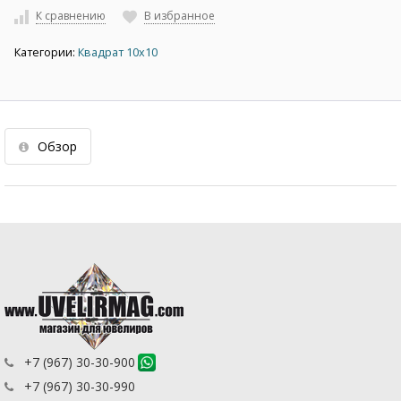
К сравнению
В избранное
Категории:
Квадрат 10х10
Обзор
+7 (967) 30-30-900
+7 (967) 30-30-990