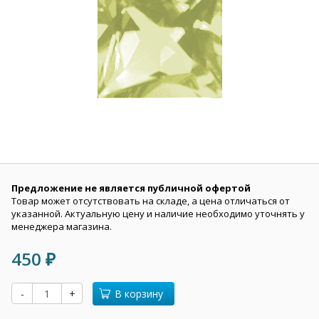
Предложение не является публичной офертой
Товар может отсутствовать на складе, а цена отличаться от
указанной. Актуальную цену и наличие необходимо уточнять у
менеджера магазина.
450
₽
-
+
В корзину