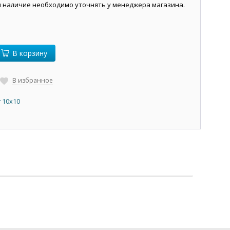
и наличие необходимо уточнять у менеджера магазина.
В корзину
В избранное
 10х10