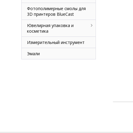
Фотополимерные смолы для
3D принтеров BlueCast
Ювелирная упаковка и
косметика
Измерительный инструмент
Эмали