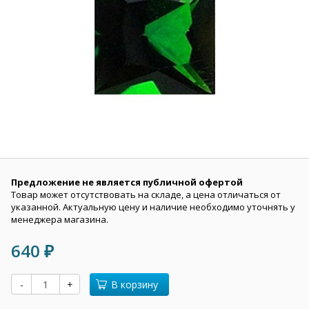
Предложение не является публичной офертой
Товар может отсутствовать на складе, а цена отличаться от
указанной. Актуальную цену и наличие необходимо уточнять у
менеджера магазина.
640
₽
-
+
В корзину