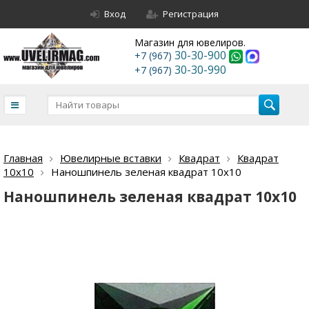
Вход
Регистрация
Магазин для ювелиров.
30-30-900
+7 (967)
30-30-990
+7 (967)
Главная
Ювелирные вставки
Квадрат
Квадрат
10х10
Наношпинель зеленая квадрат 10х10
Наношпинель зеленая квадрат 10х10