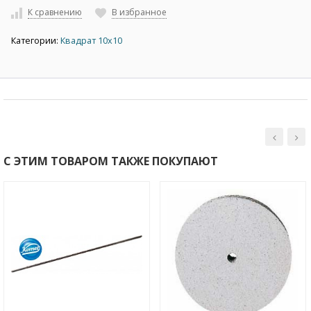
К сравнению
В избранное
Категории:
Квадрат 10х10
С ЭТИМ ТОВАРОМ ТАКЖЕ ПОКУПАЮТ