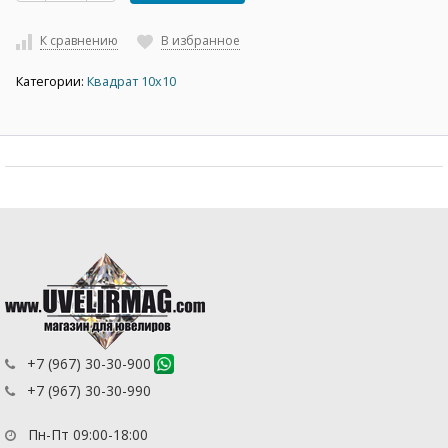
К сравнению
В избранное
Категории:
Квадрат 10х10
+7 (967) 30-30-900
+7 (967) 30-30-990
Пн-Пт 09:00-18:00