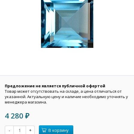
Предложение не является публичной офертой
Товар может отсутствовать на складе, а цена отличаться от
указанной. Актуальную цену и наличие необходимо уточнять у
менеджера магазина.
4 280
₽
-
+
В корзину