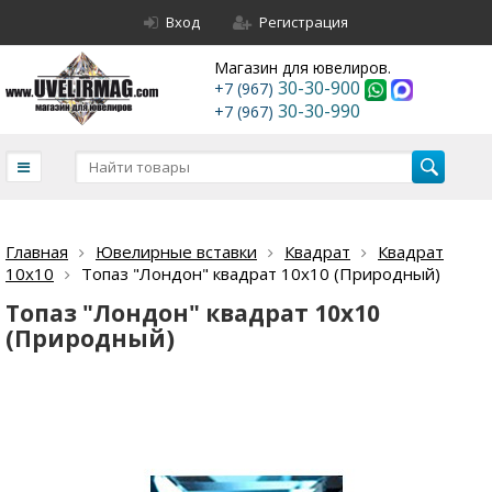
Вход
Регистрация
Магазин для ювелиров.
30-30-900
+7 (967)
30-30-990
+7 (967)
Главная
Ювелирные вставки
Квадрат
Квадрат
10х10
Топаз "Лондон" квадрат 10х10 (Природный)
Топаз "Лондон" квадрат 10х10
(Природный)