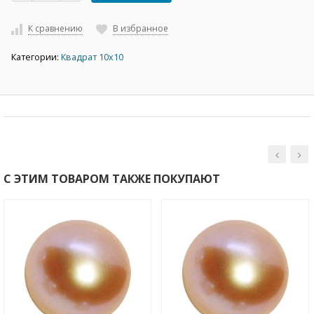
К сравнению
В избранное
Категории:
Квадрат 10х10
С ЭТИМ ТОВАРОМ ТАКЖЕ ПОКУПАЮТ