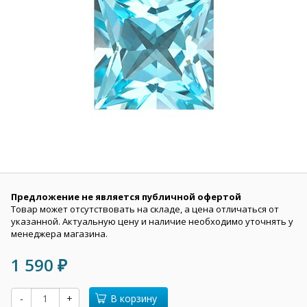
Предложение не является публичной офертой
Товар может отсутствовать на складе, а цена отличаться от
указанной. Актуальную цену и наличие необходимо уточнять у
менеджера магазина.
1 590
₽
-
+
В корзину