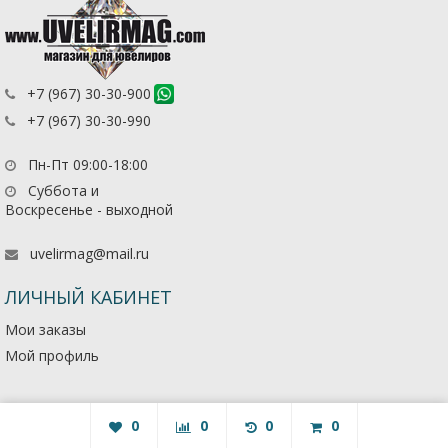
+7 (967) 30-30-900
+7 (967) 30-30-990
Пн-Пт 09:00-18:00
Суббота и
Воскресенье - выходной
uvelirmag@mail.ru
ЛИЧНЫЙ КАБИНЕТ
Мои заказы
Мой профиль
0
0
0
0