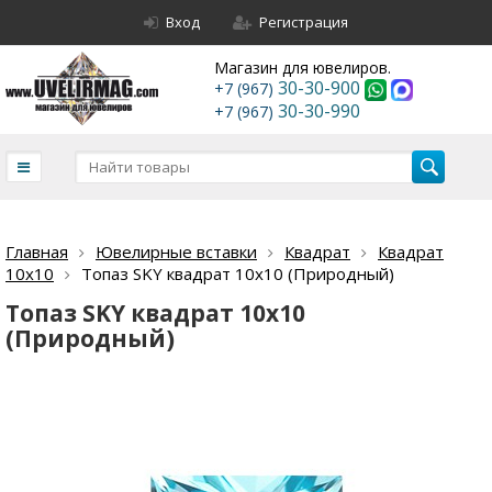
Вход
Регистрация
Магазин для ювелиров.
30-30-900
+7 (967)
30-30-990
+7 (967)
Главная
Ювелирные вставки
Квадрат
Квадрат
10х10
Топаз SKY квадрат 10х10 (Природный)
Топаз SKY квадрат 10х10
(Природный)