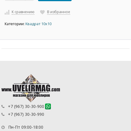
К сравнению
В избранное
Категории:
Квадрат 10х10
+7 (967) 30-30-900
+7 (967) 30-30-990
Пн-Пт 09:00-18:00