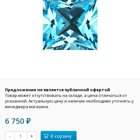
Предложение не является публичной офертой
Товар может отсутствовать на складе, а цена отличаться от
указанной. Актуальную цену и наличие необходимо уточнять у
менеджера магазина.
6 750
₽
-
+
В корзину