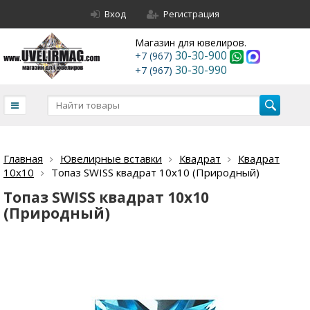
Вход
Регистрация
Магазин для ювелиров.
30-30-900
+7 (967)
30-30-990
+7 (967)
Главная
Ювелирные вставки
Квадрат
Квадрат
10х10
Топаз SWISS квадрат 10х10 (Природный)
Топаз SWISS квадрат 10х10
(Природный)