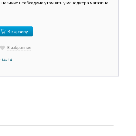
и наличие необходимо уточнять у менеджера магазина.
В корзину
В избранное
 14х14