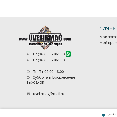
ЛИЧНЫ
Мои зака
Мой проф
+7 (967) 30-30-900
+7 (967) 30-30-990
Пн-Пт 09:00-18:00
Суббота и Воскресенье -
выходной
uvelirmag@mail.ru
Избр