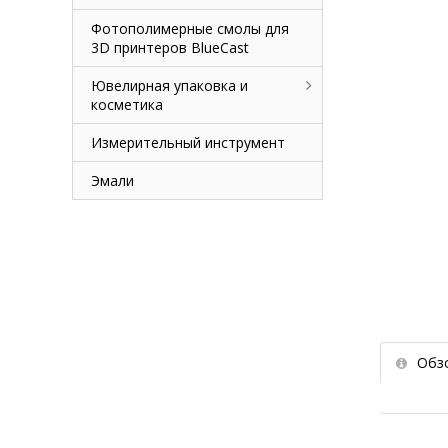
Фотополимерные смолы для
3D принтеров BlueCast
Ювелирная упаковка и
косметика
Измерительный инструмент
Эмали
Обз