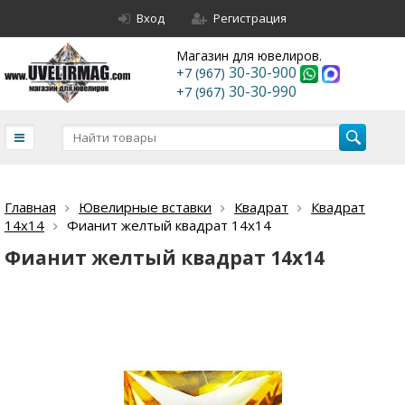
Вход
Регистрация
Магазин для ювелиров.
30-30-900
+7 (967)
30-30-990
+7 (967)
Главная
Ювелирные вставки
Квадрат
Квадрат
14х14
Фианит желтый квадрат 14х14
Фианит желтый квадрат 14х14