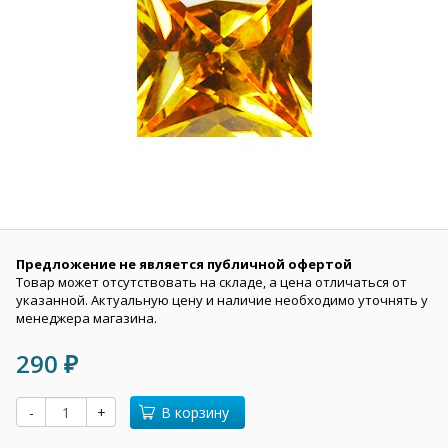
Предложение не является публичной офертой
Товар может отсутствовать на складе, а цена отличаться от
указанной. Актуальную цену и наличие необходимо уточнять у
менеджера магазина.
290
₽
-
+
В корзину