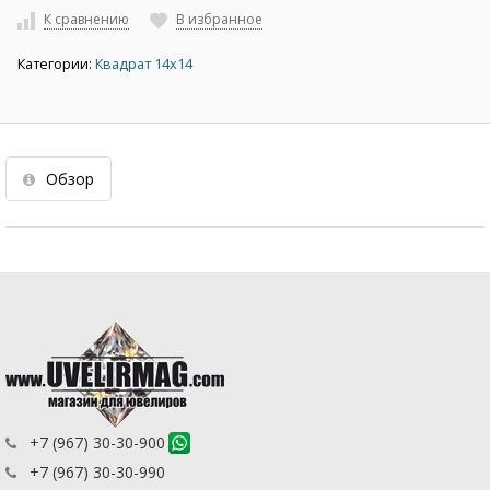
К сравнению
В избранное
Категории:
Квадрат 14х14
Обзор
+7 (967) 30-30-900
+7 (967) 30-30-990