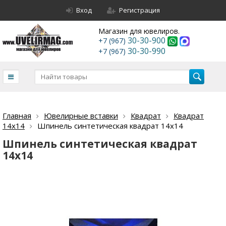
Вход
Регистрация
Магазин для ювелиров.
30-30-900
+7 (967)
30-30-990
+7 (967)
Главная
Ювелирные вставки
Квадрат
Квадрат
14х14
Шпинель синтетическая квадрат 14х14
Шпинель синтетическая квадрат
14х14