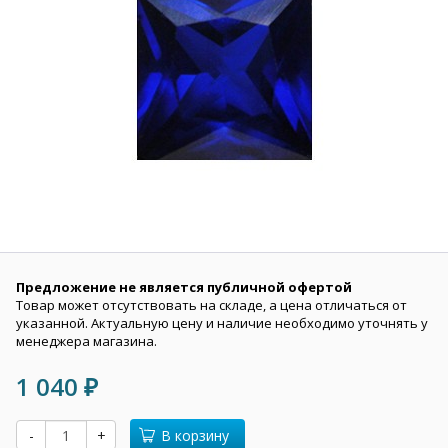
Предложение не является публичной офертой
Товар может отсутствовать на складе, а цена отличаться от
указанной. Актуальную цену и наличие необходимо уточнять у
менеджера магазина.
1 040
₽
-
+
В корзину