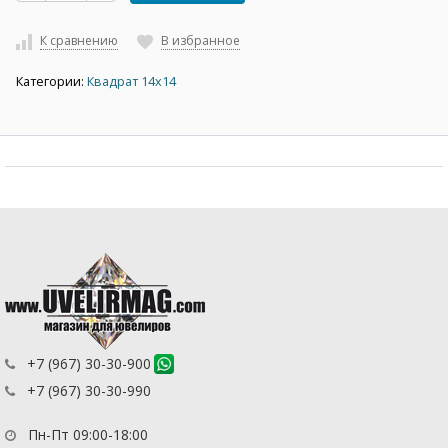
К сравнению
В избранное
Категории:
Квадрат 14х14
+7 (967) 30-30-900
+7 (967) 30-30-990
Пн-Пт 09:00-18:00