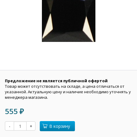
Предложение не является публичной офертой
Товар может отсутствовать на складе, а цена отличаться от
указанной. Актуальную цену и наличие необходимо уточнять у
менеджера магазина.
555
₽
-
+
В корзину