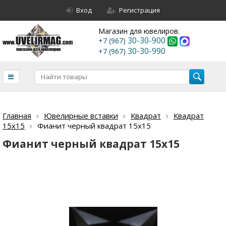
Вход
Регистрация
Магазин для ювелиров.
30-30-900
+7 (967)
30-30-990
+7 (967)
Главная
Ювелирные вставки
Квадрат
Квадрат
15х15
Фианит черный квадрат 15х15
Фианит черный квадрат 15х15