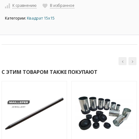
К сравнению
В избранное
Категории:
Квадрат 15х15
С ЭТИМ ТОВАРОМ ТАКЖЕ ПОКУПАЮТ