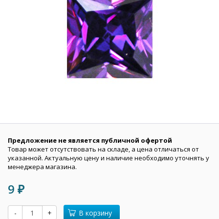
Предложение не является публичной офертой
Товар может отсутствовать на складе, а цена отличаться от
указанной. Актуальную цену и наличие необходимо уточнять у
менеджера магазина.
9
₽
-
+
В корзину