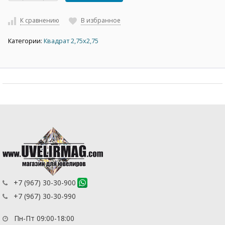
К сравнению
В избранное
Категории:
Квадрат 2,75х2,75
+7 (967) 30-30-900
+7 (967) 30-30-990
Пн-Пт 09:00-18:00