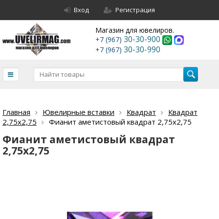
Вход
Регистрация
Магазин для ювелиров.
30-30-900
+7 (967)
30-30-990
+7 (967)
Главная
Ювелирные вставки
Квадрат
Квадрат
2,75х2,75
Фианит аметистовый квадрат 2,75х2,75
Фианит аметистовый квадрат
2,75х2,75