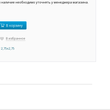
и наличие необходимо уточнять у менеджера магазина.
В корзину
В избранное
 2,75х2,75