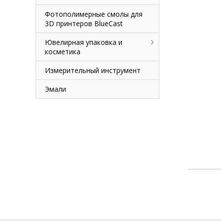
Фотополимерные смолы для
3D принтеров BlueCast
Ювелирная упаковка и
косметика
Измерительный инструмент
Эмали