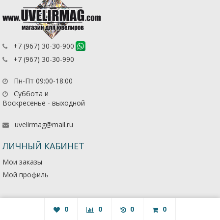
+7 (967) 30-30-900
+7 (967) 30-30-990
Пн-Пт 09:00-18:00
Суббота и
Воскресенье - выходной
uvelirmag@mail.ru
ЛИЧНЫЙ КАБИНЕТ
Мои заказы
Мой профиль
0
0
0
0