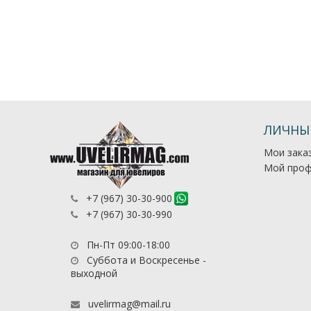
ЛИЧНЫ
Мои зака
Мой проф
+7 (967) 30-30-900
+7 (967) 30-30-990
Пн-Пт 09:00-18:00
Суббота и Воскресенье -
выходной
uvelirmag@mail.ru