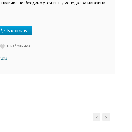
и наличие необходимо уточнять у менеджера магазина.
В корзину
В избранное
 2х2