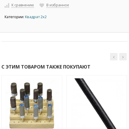
К сравнению
В избранное
Категории:
Квадрат 2х2
С ЭТИМ ТОВАРОМ ТАКЖЕ ПОКУПАЮТ