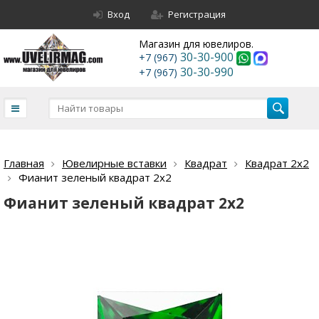
Вход
Регистрация
Магазин для ювелиров.
30-30-900
+7 (967)
30-30-990
+7 (967)
Главная
Ювелирные вставки
Квадрат
Квадрат 2х2
Фианит зеленый квадрат 2х2
Фианит зеленый квадрат 2х2