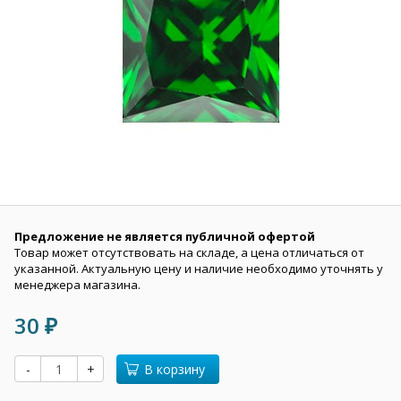
Предложение не является публичной офертой
Товар может отсутствовать на складе, а цена отличаться от
указанной. Актуальную цену и наличие необходимо уточнять у
менеджера магазина.
30
₽
-
+
В корзину