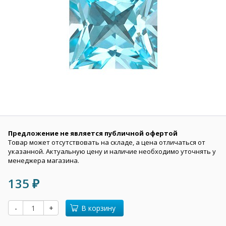
Предложение не является публичной офертой
Товар может отсутствовать на складе, а цена отличаться от
указанной. Актуальную цену и наличие необходимо уточнять у
менеджера магазина.
135
₽
-
+
В корзину