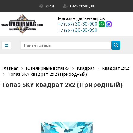
Вход
Регистрация
Магазин для ювелиров.
30-30-900
+7 (967)
30-30-990
+7 (967)
Главная
Ювелирные вставки
Квадрат
Квадрат 2х2
Топаз SKY квадрат 2х2 (Природный)
Топаз SKY квадрат 2х2 (Природный)