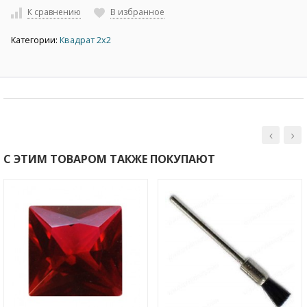
К сравнению
В избранное
Категории:
Квадрат 2х2
С ЭТИМ ТОВАРОМ ТАКЖЕ ПОКУПАЮТ