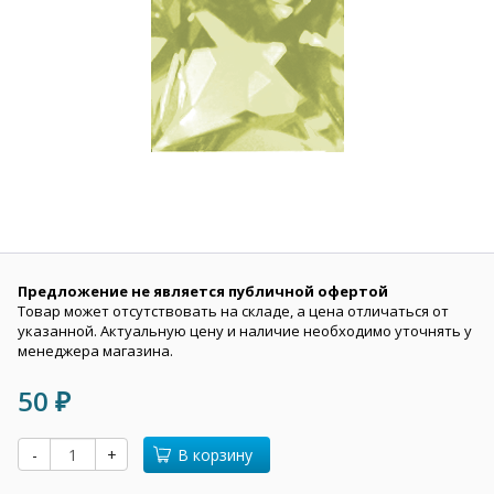
Предложение не является публичной офертой
Товар может отсутствовать на складе, а цена отличаться от
указанной. Актуальную цену и наличие необходимо уточнять у
менеджера магазина.
50
₽
-
+
В корзину