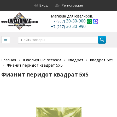
Вход
Регистрация
Магазин для ювелиров.
30-30-900
+7 (967)
30-30-990
+7 (967)
Главная
Ювелирные вставки
Квадрат
Квадрат 5х5
Фианит перидот квадрат 5х5
Фианит перидот квадрат 5х5