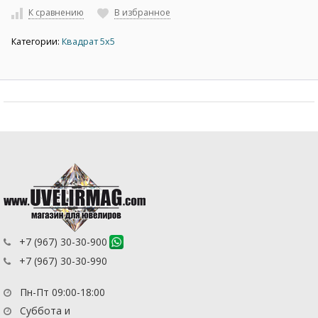
К сравнению
В избранное
Категории:
Квадрат 5х5
+7 (967) 30-30-900
+7 (967) 30-30-990
Пн-Пт 09:00-18:00
Суббота и