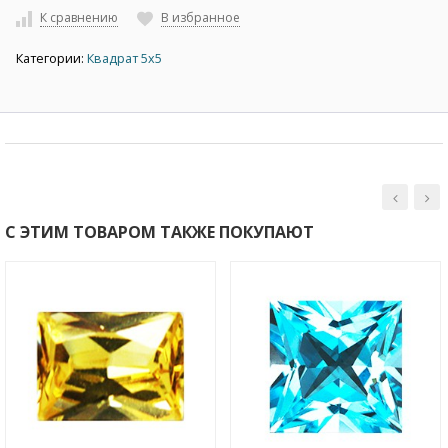
К сравнению
В избранное
Категории:
Квадрат 5х5
С ЭТИМ ТОВАРОМ ТАКЖЕ ПОКУПАЮТ