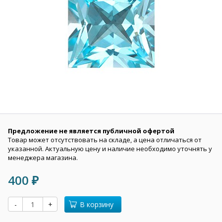
Предложение не является публичной офертой
Товар может отсутствовать на складе, а цена отличаться от
указанной. Актуальную цену и наличие необходимо уточнять у
менеджера магазина.
400
₽
-
+
В корзину