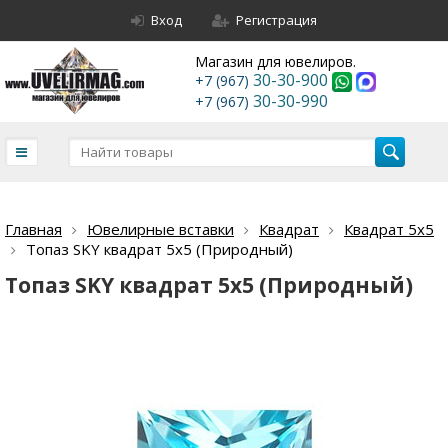
Вход
Регистрация
Магазин для ювелиров.
30-30-900
+7 (967)
30-30-990
+7 (967)
Главная
Ювелирные вставки
Квадрат
Квадрат 5х5
Топаз SKY квадрат 5х5 (Природный)
Топаз SKY квадрат 5х5 (Природный)