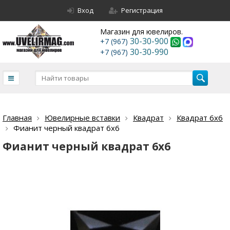
Вход
Регистрация
Магазин для ювелиров.
30-30-900
+7 (967)
30-30-990
+7 (967)
Главная
Ювелирные вставки
Квадрат
Квадрат 6х6
Фианит черный квадрат 6х6
Фианит черный квадрат 6х6