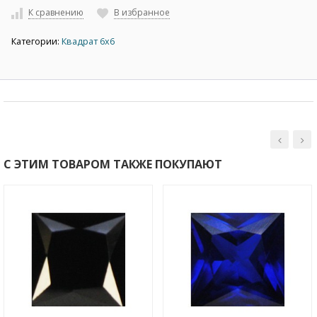
К сравнению
В избранное
Категории:
Квадрат 6х6
С ЭТИМ ТОВАРОМ ТАКЖЕ ПОКУПАЮТ