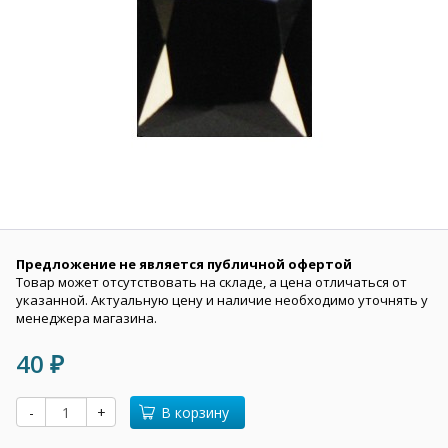
Предложение не является публичной офертой
Товар может отсутствовать на складе, а цена отличаться от
указанной. Актуальную цену и наличие необходимо уточнять у
менеджера магазина.
40
₽
-
+
В корзину