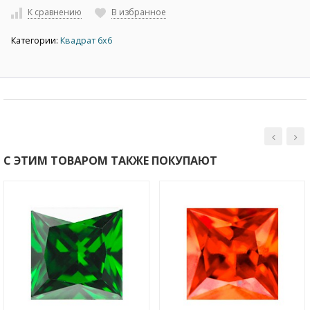
К сравнению
В избранное
Категории:
Квадрат 6х6
С ЭТИМ ТОВАРОМ ТАКЖЕ ПОКУПАЮТ