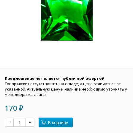
Предложение не является публичной офертой
Товар может отсутствовать на складе, а цена отличаться от
указанной. Актуальную цену и наличие необходимо уточнять у
менеджера магазина.
170
₽
-
+
В корзину