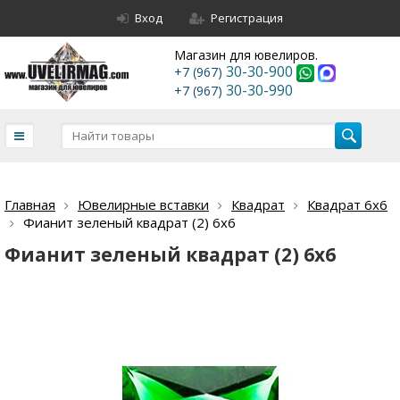
Вход
Регистрация
Магазин для ювелиров.
30-30-900
+7 (967)
30-30-990
+7 (967)
Главная
Ювелирные вставки
Квадрат
Квадрат 6х6
Фианит зеленый квадрат (2) 6х6
Фианит зеленый квадрат (2) 6х6