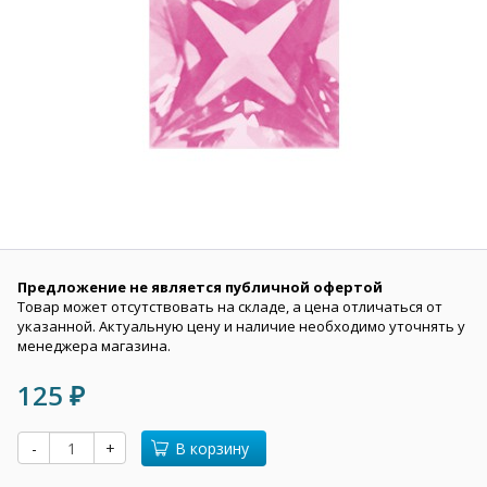
Предложение не является публичной офертой
Товар может отсутствовать на складе, а цена отличаться от
указанной. Актуальную цену и наличие необходимо уточнять у
менеджера магазина.
125
₽
-
+
В корзину