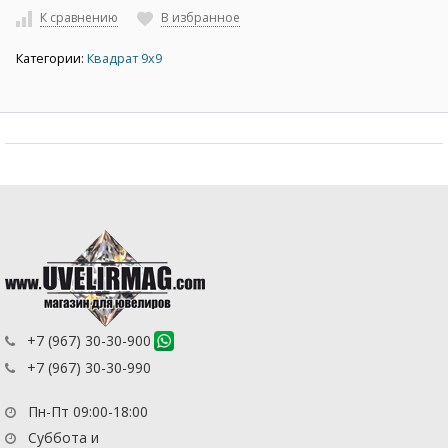
К сравнению
В избранное
Категории:
Квадрат 9х9
+7 (967) 30-30-900
+7 (967) 30-30-990
Пн-Пт 09:00-18:00
Суббота и