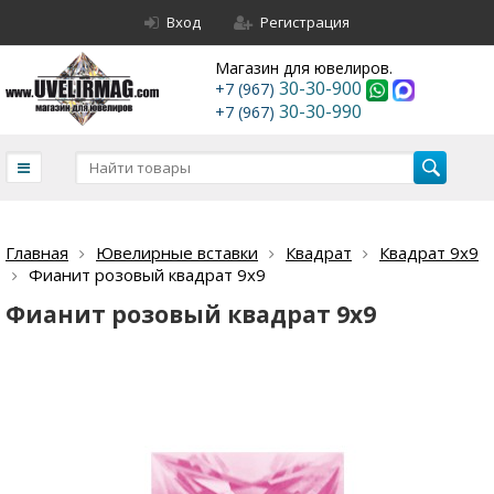
Вход
Регистрация
Магазин для ювелиров.
30-30-900
+7 (967)
30-30-990
+7 (967)
Главная
Ювелирные вставки
Квадрат
Квадрат 9х9
Фианит розовый квадрат 9х9
Фианит розовый квадрат 9х9