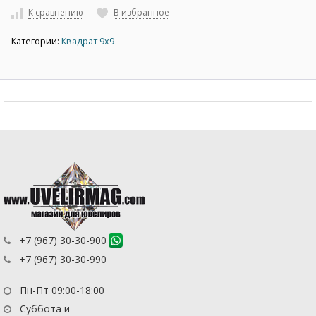
К сравнению
В избранное
Категории:
Квадрат 9х9
+7 (967) 30-30-900
+7 (967) 30-30-990
Пн-Пт 09:00-18:00
Суббота и