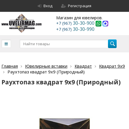
Вход
Регистрация
Магазин для ювелиров.
30-30-900
+7 (967)
30-30-990
+7 (967)
Главная
Ювелирные вставки
Квадрат
Квадрат 9х9
Раухтопаз квадрат 9х9 (Природный)
Раухтопаз квадрат 9х9 (Природный)