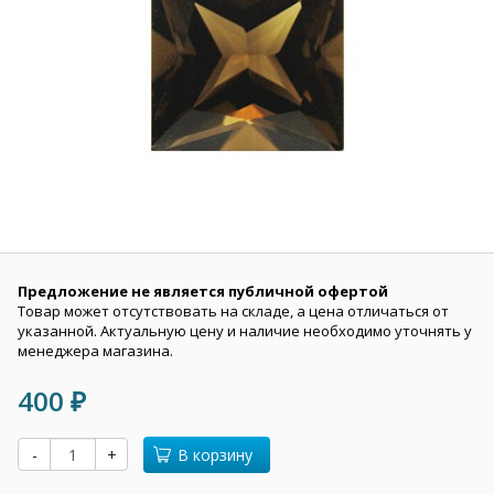
Предложение не является публичной офертой
Товар может отсутствовать на складе, а цена отличаться от
указанной. Актуальную цену и наличие необходимо уточнять у
менеджера магазина.
400
₽
-
+
В корзину