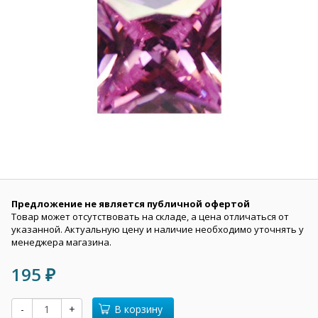
Предложение не является публичной офертой
Товар может отсутствовать на складе, а цена отличаться от
указанной. Актуальную цену и наличие необходимо уточнять у
менеджера магазина.
195
₽
-
+
В корзину