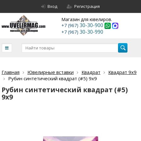
Вход
Регистрация
Магазин для ювелиров.
30-30-900
+7 (967)
30-30-990
+7 (967)
Главная
Ювелирные вставки
Квадрат
Квадрат 9х9
Рубин синтетический квадрат (#5) 9х9
Рубин синтетический квадрат (#5)
9х9