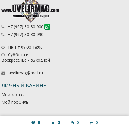
+7 (967) 30-30-900
+7 (967) 30-30-990
Пн-Пт 09:00-18:00
Суббота и
Воскресенье - выходной
uvelirmag@mail.ru
ЛИЧНЫЙ КАБИНЕТ
Мои заказы
Мой профиль
0
0
0
0