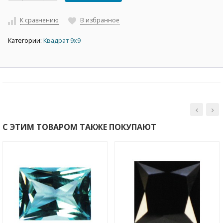
К сравнению
В избранное
Категории:
Квадрат 9х9
С ЭТИМ ТОВАРОМ ТАКЖЕ ПОКУПАЮТ