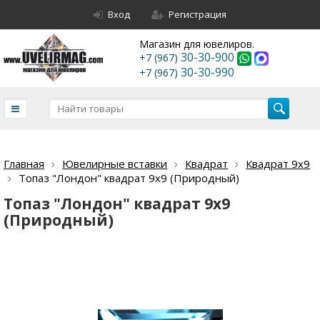
Вход
Регистрация
Магазин для ювелиров.
30-30-900
+7 (967)
30-30-990
+7 (967)
Главная
Ювелирные вставки
Квадрат
Квадрат 9х9
Топаз "Лондон" квадрат 9х9 (Природный)
Топаз "Лондон" квадрат 9х9
(Природный)