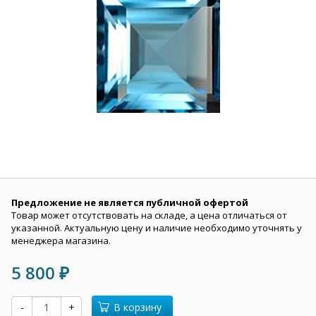
Предложение не является публичной офертой
Товар может отсутствовать на складе, а цена отличаться от
указанной. Актуальную цену и наличие необходимо уточнять у
менеджера магазина.
5 800
₽
-
+
В корзину