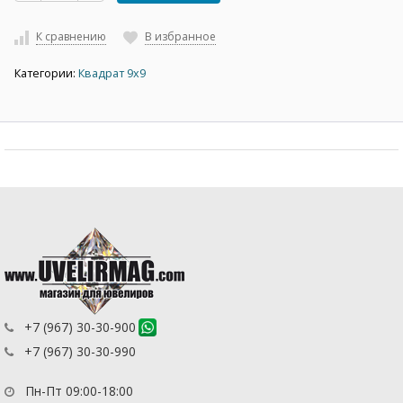
К сравнению
В избранное
Категории:
Квадрат 9х9
+7 (967) 30-30-900
+7 (967) 30-30-990
Пн-Пт 09:00-18:00