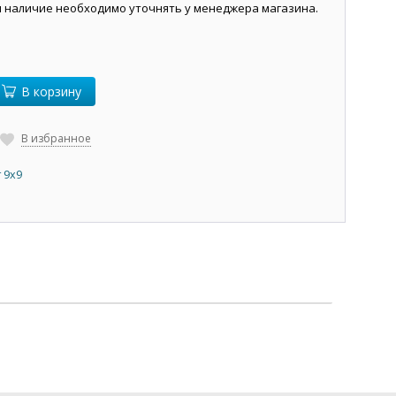
и наличие необходимо уточнять у менеджера магазина.
В корзину
В избранное
 9х9