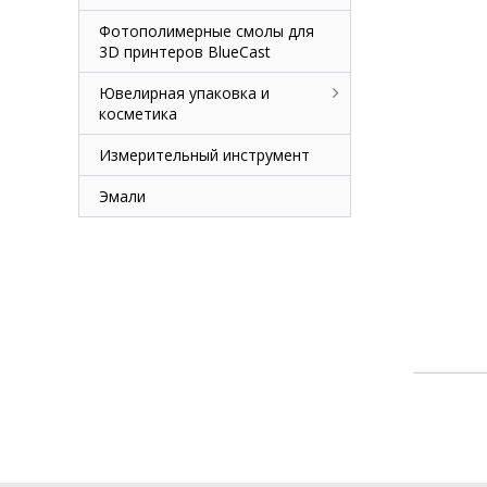
Фотополимерные смолы для
3D принтеров BlueCast
Ювелирная упаковка и
косметика
Измерительный инструмент
Эмали