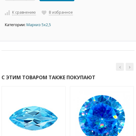
К сравнению
В избранное
Категории:
Маркиз 5х2,5
С ЭТИМ ТОВАРОМ ТАКЖЕ ПОКУПАЮТ