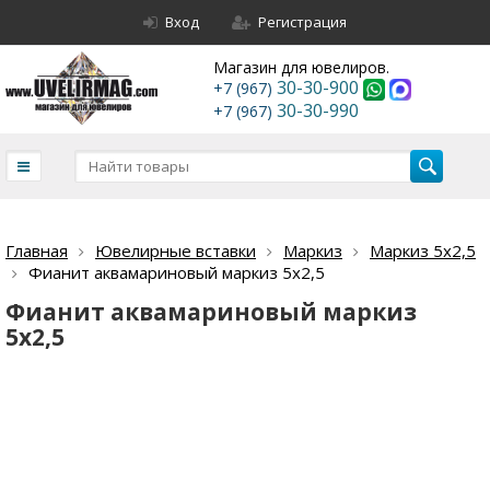
Вход
Регистрация
Магазин для ювелиров.
30-30-900
+7 (967)
30-30-990
+7 (967)
Главная
Ювелирные вставки
Маркиз
Маркиз 5х2,5
Фианит аквамариновый маркиз 5х2,5
Фианит аквамариновый маркиз
5х2,5