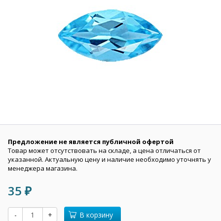
Предложение не является публичной офертой
Товар может отсутствовать на складе, а цена отличаться от
указанной. Актуальную цену и наличие необходимо уточнять у
менеджера магазина.
35
₽
-
+
В корзину