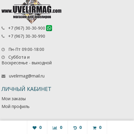
+7 (967) 30-30-900
+7 (967) 30-30-990
Пн-Пт 09:00-18:00
Суббота и
Воскресенье - выходной
uvelirmag@mail.ru
ЛИЧНЫЙ КАБИНЕТ
Мои заказы
Мой профиль
0
0
0
0