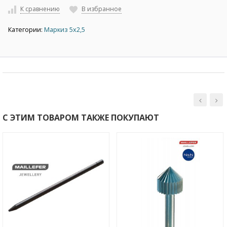
К сравнению
В избранное
Категории:
Маркиз 5х2,5
С ЭТИМ ТОВАРОМ ТАКЖЕ ПОКУПАЮТ