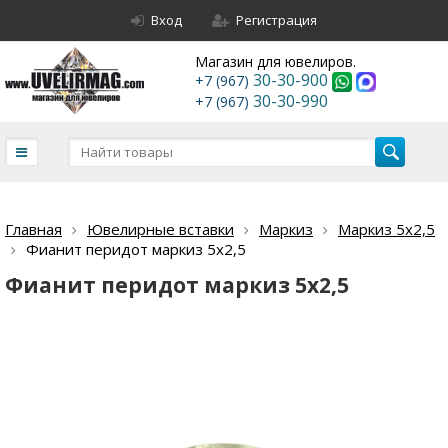
Вход
Регистрация
Магазин для ювелиров.
30-30-900
+7 (967)
30-30-990
+7 (967)
Главная
Ювелирные вставки
Маркиз
Маркиз 5х2,5
Фианит перидот маркиз 5х2,5
Фианит перидот маркиз 5х2,5