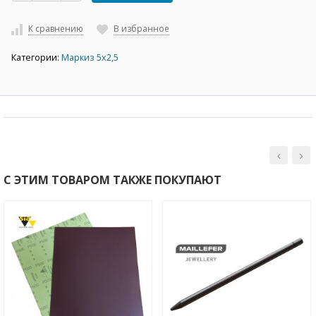
К сравнению
В избранное
Категории:
Маркиз 5х2,5
С ЭТИМ ТОВАРОМ ТАКЖЕ ПОКУПАЮТ