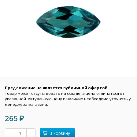
Предложение не является публичной офертой
Товар может отсутствовать на складе, а цена отличаться от
указанной. Актуальную цену и наличие необходимо уточнять у
менеджера магазина.
265
₽
-
+
В корзину