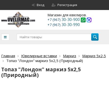
Вход
Регистрация
Магазин для ювелиров.
30-30-900
+7 (967)
30-30-990
+7 (967)
Главная
Ювелирные вставки
Маркиз
Маркиз 5х2,5
Топаз "Лондон" маркиз 5х2,5 (Природный)
Топаз "Лондон" маркиз 5х2,5
(Природный)