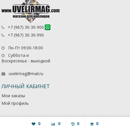
+7 (967) 30-30-900
+7 (967) 30-30-990
Пн-Пт 09:00-18:00
Суббота и
Воскресенье - выходной
uvelirmag@mail.ru
ЛИЧНЫЙ КАБИНЕТ
Мои заказы
Мой профиль
0
0
0
0