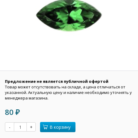
Предложение не является публичной офертой
Товар может отсутствовать на складе, а цена отличаться от
указанной. Актуальную цену и наличие необходимо уточнять у
менеджера магазина.
80
₽
-
+
В корзину