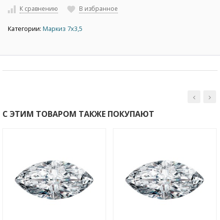
К сравнению
В избранное
Категории:
Маркиз 7х3,5
С ЭТИМ ТОВАРОМ ТАКЖЕ ПОКУПАЮТ