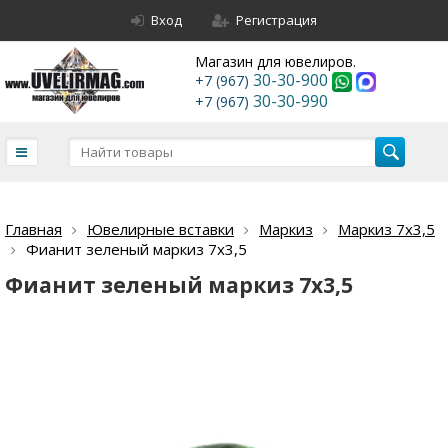
Вход
Регистрация
Магазин для ювелиров.
30-30-900
+7 (967)
30-30-990
+7 (967)
Главная
Ювелирные вставки
Маркиз
Маркиз 7х3,5
Фианит зеленый маркиз 7х3,5
Фианит зеленый маркиз 7х3,5