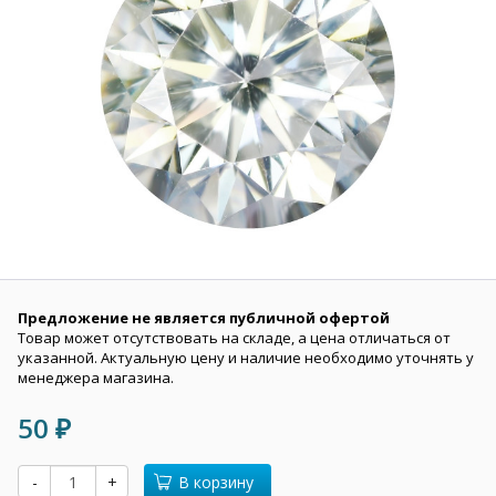
Предложение не является публичной офертой
Товар может отсутствовать на складе, а цена отличаться от
указанной. Актуальную цену и наличие необходимо уточнять у
менеджера магазина.
50
₽
-
+
В корзину