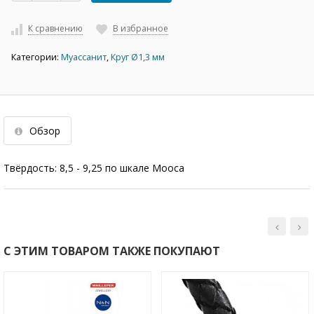
К сравнению
В избранное
Категории:
Муассанит
,
Круг Ø1,3 мм
Обзор
Твёрдость: 8,5 - 9,25 по шкале Мооса
С ЭТИМ ТОВАРОМ ТАКЖЕ ПОКУПАЮТ