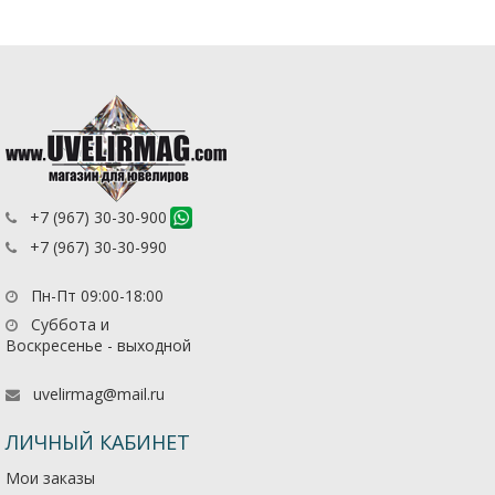
+7 (967) 30-30-900
+7 (967) 30-30-990
Пн-Пт 09:00-18:00
Суббота и
Воскресенье - выходной
uvelirmag@mail.ru
ЛИЧНЫЙ КАБИНЕТ
Мои заказы