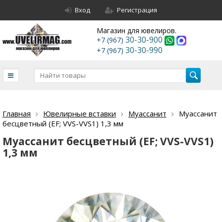
Вход
Регистрация
Магазин для ювелиров.
30-30-900
+7 (967)
30-30-990
+7 (967)
Главная
Ювелирные вставки
Муассанит
Муассанит
бесцветный (EF; VVS-VVS1) 1,3 мм
Муассанит бесцветный (EF; VVS-VVS1)
1,3 мм