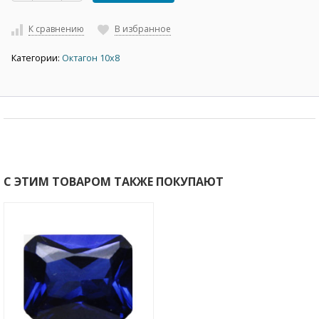
К сравнению
В избранное
Категории:
Октагон 10х8
С ЭТИМ ТОВАРОМ ТАКЖЕ ПОКУПАЮТ