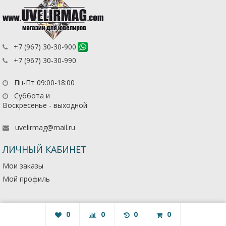
+7 (967) 30-30-900
+7 (967) 30-30-990
Пн-Пт 09:00-18:00
Суббота и
Воскресенье - выходной
uvelirmag@mail.ru
ЛИЧНЫЙ КАБИНЕТ
Мои заказы
Мой профиль
0
0
0
0