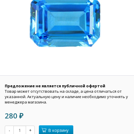
Предложение не является публичной офертой
Товар может отсутствовать на складе, а цена отличаться от
указанной. Актуальную цену и наличие необходимо уточнять у
менеджера магазина.
280
₽
-
+
В корзину