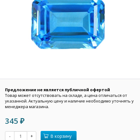
Предложение не является публичной офертой
Товар может отсутствовать на складе, а цена отличаться от
указанной. Актуальную цену и наличие необходимо уточнять у
менеджера магазина.
345
₽
-
+
В корзину