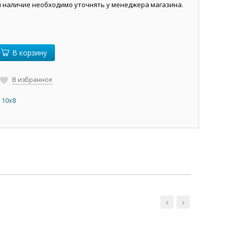
и наличие необходимо уточнять у менеджера магазина.
В корзину
В избранное
 10х8