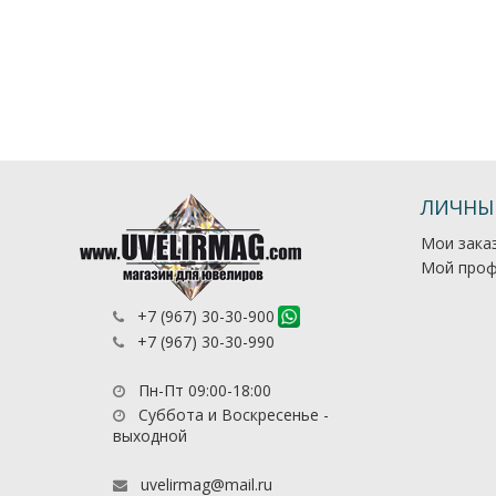
ЛИЧНЫ
Мои зака
Мой проф
+7 (967) 30-30-900
+7 (967) 30-30-990
Пн-Пт 09:00-18:00
Суббота и Воскресенье -
выходной
uvelirmag@mail.ru