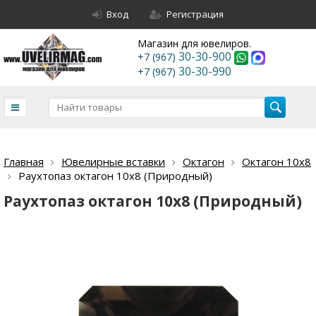
Вход
Регистрация
Магазин для ювелиров.
30-30-900
+7 (967)
30-30-990
+7 (967)
Главная
Ювелирные вставки
Октагон
Октагон 10х8
Раухтопаз октагон 10х8 (Природный)
Раухтопаз октагон 10х8 (Природный)