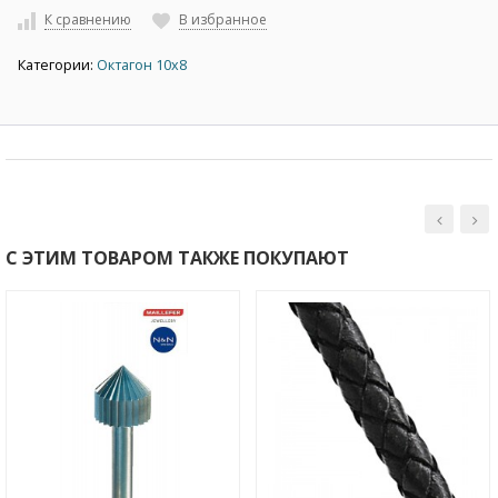
К сравнению
В избранное
Категории:
Октагон 10х8
С ЭТИМ ТОВАРОМ ТАКЖЕ ПОКУПАЮТ