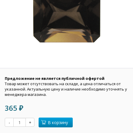
Предложение не является публичной офертой
Товар может отсутствовать на складе, а цена отличаться от
указанной. Актуальную цену и наличие необходимо уточнять у
менеджера магазина.
365
₽
-
+
В корзину