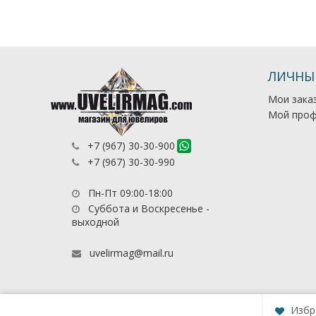
ЛИЧНЫ
Мои зака
Мой проф
+7 (967) 30-30-900
+7 (967) 30-30-990
Пн-Пт 09:00-18:00
Суббота и Воскресенье -
выходной
uvelirmag@mail.ru
Избр