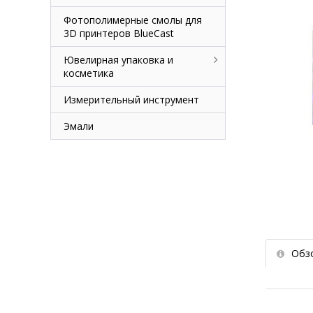
Фотополимерные смолы для
3D принтеров BlueCast
Ювелирная упаковка и
косметика
Измерительный инструмент
Эмали
Обз