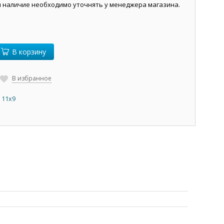
и наличие необходимо уточнять у менеджера магазина.
В корзину
В избранное
 11х9