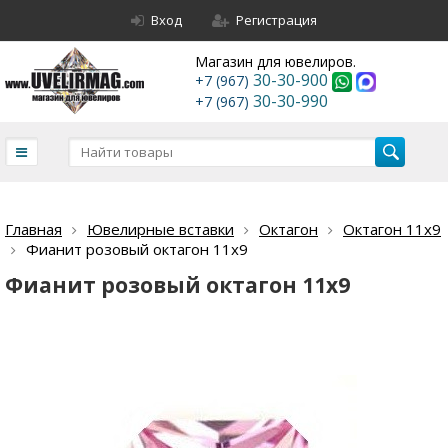
Вход
Регистрация
Магазин для ювелиров.
30-30-900
+7 (967)
30-30-990
+7 (967)
Главная
Ювелирные вставки
Октагон
Октагон 11х9
Фианит розовый октагон 11х9
Фианит розовый октагон 11х9