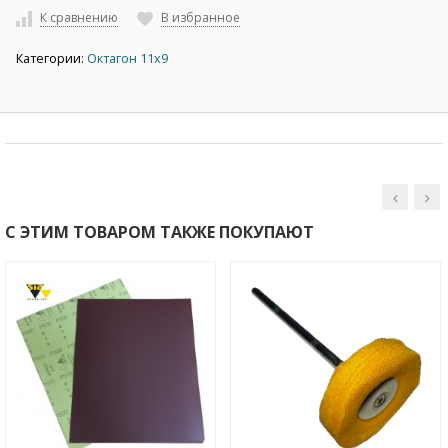
К сравнению
В избранное
Категории:
Октагон 11х9
С ЭТИМ ТОВАРОМ ТАКЖЕ ПОКУПАЮТ