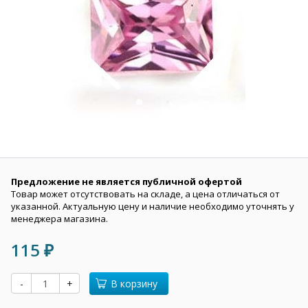
Предложение не является публичной офертой
Товар может отсутствовать на складе, а цена отличаться от
указанной. Актуальную цену и наличие необходимо уточнять у
менеджера магазина.
115
₽
-
+
В корзину