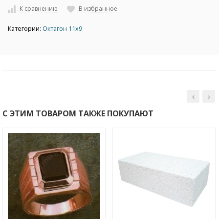
К сравнению
В избранное
Категории:
Октагон 11х9
С ЭТИМ ТОВАРОМ ТАКЖЕ ПОКУПАЮТ