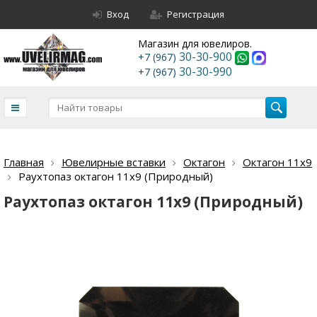
Вход
Регистрация
Магазин для ювелиров.
30-30-900
+7 (967)
30-30-990
+7 (967)
Главная
Ювелирные вставки
Октагон
Октагон 11х9
Раухтопаз октагон 11х9 (Природный)
Раухтопаз октагон 11х9 (Природный)