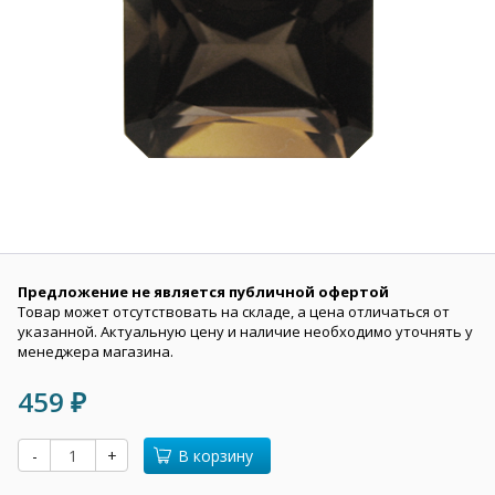
Предложение не является публичной офертой
Товар может отсутствовать на складе, а цена отличаться от
указанной. Актуальную цену и наличие необходимо уточнять у
менеджера магазина.
459
₽
-
+
В корзину