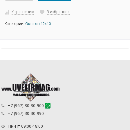
К сравнению
В избранное
Категории:
Октагон 12х10
+7 (967) 30-30-900
+7 (967) 30-30-990
Пн-Пт 09:00-18:00