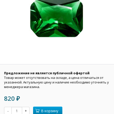
Предложение не является публичной офертой
Товар может отсутствовать на складе, а цена отличаться от
указанной. Актуальную цену и наличие необходимо уточнять у
менеджера магазина.
820
₽
-
+
В корзину