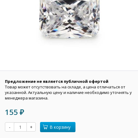
Предложение не является публичной офертой
Товар может отсутствовать на складе, а цена отличаться от
указанной. Актуальную цену и наличие необходимо уточнять у
менеджера магазина.
155
₽
-
+
В корзину