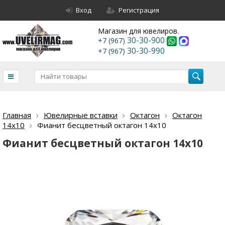
Вход
Регистрация
Магазин для ювелиров.
30-30-900
+7 (967)
30-30-990
+7 (967)
Главная
Ювелирные вставки
Октагон
Октагон
14х10
Фианит бесцветный октагон 14х10
Фианит бесцветный октагон 14х10