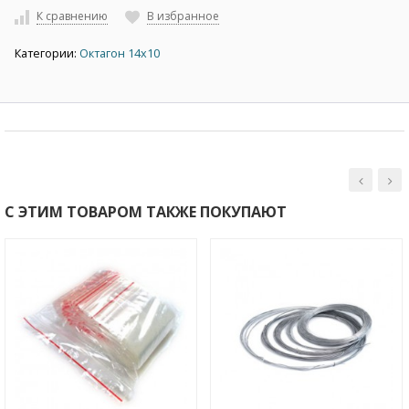
К сравнению
В избранное
Категории:
Октагон 14х10
С ЭТИМ ТОВАРОМ ТАКЖЕ ПОКУПАЮТ