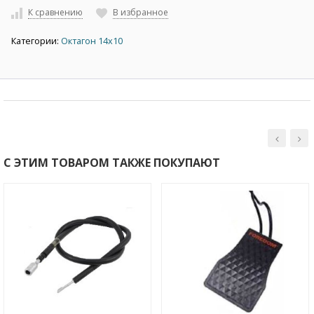
К сравнению
В избранное
Категории:
Октагон 14х10
С ЭТИМ ТОВАРОМ ТАКЖЕ ПОКУПАЮТ