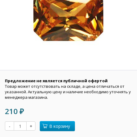
Предложение не является публичной офертой
Товар может отсутствовать на складе, а цена отличаться от
указанной. Актуальную цену и наличие необходимо уточнять у
менеджера магазина.
210
₽
-
+
В корзину