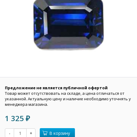
Предложение не является публичной офертой
Товар может отсутствовать на складе, а цена отличаться от
указанной. Актуальную цену и наличие необходимо уточнять у
менеджера магазина.
1 325
₽
-
+
В корзину