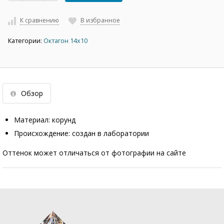
К сравнению
В избранное
Категории:
Октагон 14х10
Обзор
Материал: корунд
Происхождение: создан в лаборатории
Оттенок может отличаться от фотографии на сайте