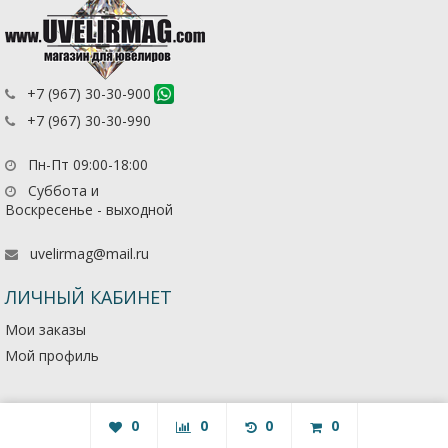
+7 (967) 30-30-900
+7 (967) 30-30-990
Пн-Пт 09:00-18:00
Суббота и
Воскресенье - выходной
uvelirmag@mail.ru
ЛИЧНЫЙ КАБИНЕТ
Мои заказы
Мой профиль
0
0
0
0