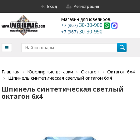
Вход
Регистрация
Магазин для ювелиров.
30-30-900
+7 (967)
30-30-990
+7 (967)
Главная
Ювелирные вставки
Октагон
Октагон 6х4
Шпинель синтетическая светлый октагон 6х4
Шпинель синтетическая светлый
октагон 6х4