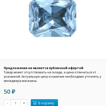
Предложение не является публичной офертой
Товар может отсутствовать на складе, а цена отличаться от
указанной. Актуальную цену и наличие необходимо уточнять у
менеджера магазина.
50
₽
-
+
В корзину