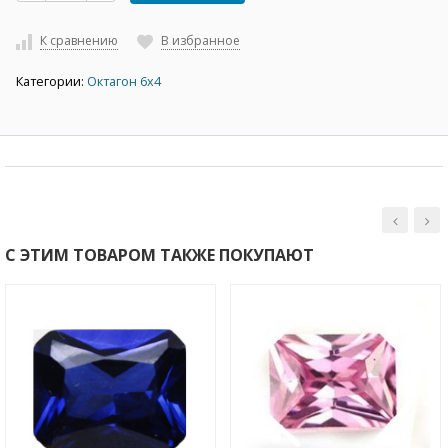
К сравнению
В избранное
Категории:
Октагон 6х4
С ЭТИМ ТОВАРОМ ТАКЖЕ ПОКУПАЮТ